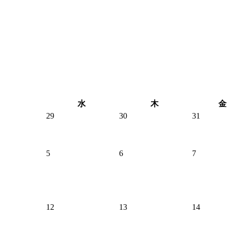
水
木
金
29
30
31
5
6
7
12
13
14