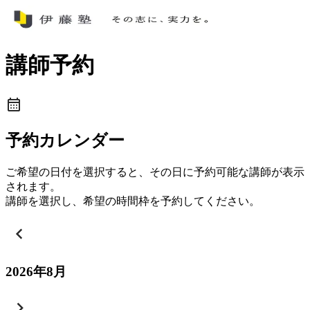
講師予約
予約カレンダー
ご希望の日付を選択すると、その日に予約可能な講師が表示
されます。
講師を選択し、希望の時間枠を予約してください。
2026
年
8
月