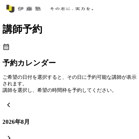
講師予約
予約カレンダー
ご希望の日付を選択すると、その日に予約可能な講師が表示
されます。
講師を選択し、希望の時間枠を予約してください。
2026
年
8
月